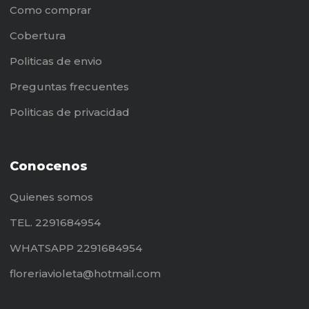
Como comprar
Cobertura
Politicas de envio
Preguntas frecuentes
Politicas de privacidad
Conocenos
Quienes somos
TEL. 2291684954
WHATSAPP 2291684954
floreriavioleta@hotmail.com