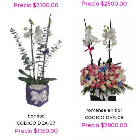
Precio $2500.00
Precio $2100.00
romanse en flor
bondad
CODIGO DEA-08
CODIGO DEA-07
Precio $2800.00
Precio $1150.00