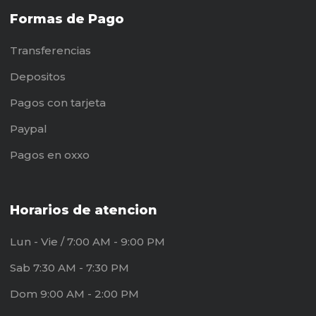
Formas de Pago
Transferencias
Depositos
Pagos con tarjeta
Paypal
Pagos en oxxo
Horarios de atencion
Lun - Vie / 7:00 AM - 9:00 PM
Sab 7:30 AM - 7:30 PM
Dom 9:00 AM - 2:00 PM