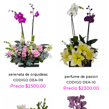
serenata de orquideas
perfume de pasion
CODIGO DEA-09
CODIGO DEA-10
Precio $2500.00
Precio $2300.00