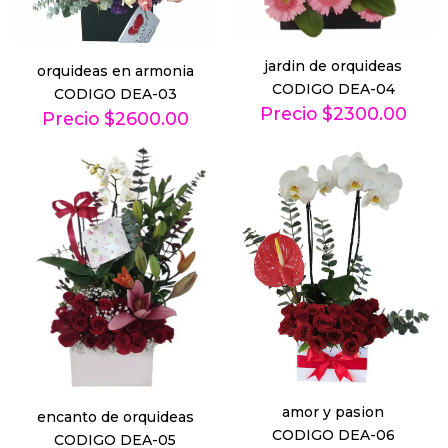
jardin de orquideas
orquideas en armonia
CODIGO DEA-04
CODIGO DEA-03
Precio $2300.00
Precio $2600.00
amor y pasion
encanto de orquideas
CODIGO DEA-06
CODIGO DEA-05