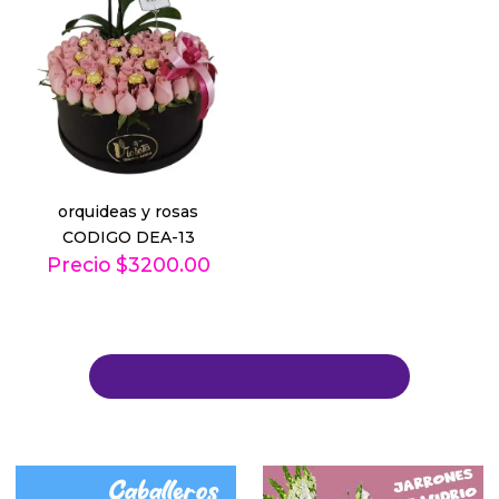
orquideas y rosas
CODIGO DEA-13
Precio $3200.00