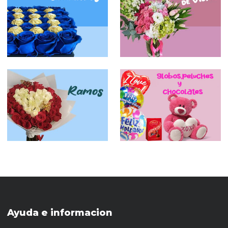
Ayuda e informacion