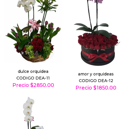
dulce orquidea
amor y orquideas
CODIGO DEA-11
CODIGO DEA-12
Precio $2850.00
Precio $1850.00